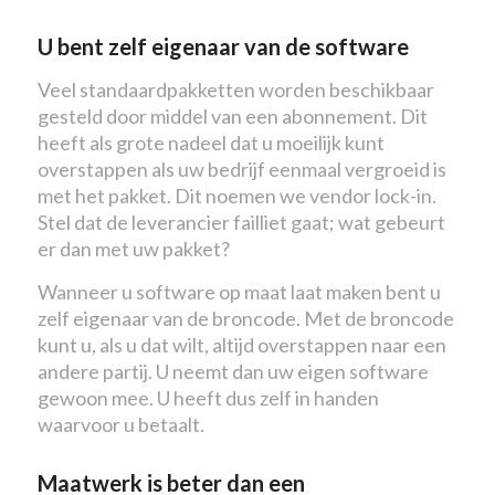
U bent zelf eigenaar van de software
Veel standaardpakketten worden beschikbaar
gesteld door middel van een abonnement. Dit
heeft als grote nadeel dat u moeilijk kunt
overstappen als uw bedrijf eenmaal vergroeid is
met het pakket. Dit noemen we vendor lock-in.
Stel dat de leverancier failliet gaat; wat gebeurt
er dan met uw pakket?
Wanneer u software op maat laat maken bent u
zelf eigenaar van de broncode. Met de broncode
kunt u, als u dat wilt, altijd overstappen naar een
andere partij. U neemt dan uw eigen software
gewoon mee. U heeft dus zelf in handen
waarvoor u betaalt.
Maatwerk is beter dan een