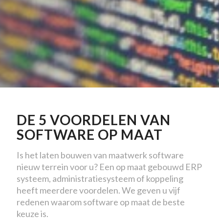
DE 5 VOORDELEN VAN
SOFTWARE OP MAAT
Is het laten bouwen van maatwerk software
nieuw terrein voor u? Een op maat gebouwd ERP
systeem, administratiesysteem of koppeling
heeft meerdere voordelen. We geven u vijf
redenen waarom software op maat de beste
keuze is.