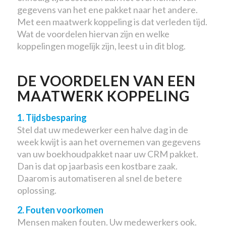
gegevens van het ene pakket naar het andere.
Met een maatwerk koppeling is dat verleden tijd.
Wat de voordelen hiervan zijn en welke
koppelingen mogelijk zijn, leest u in dit blog.
DE VOORDELEN VAN EEN
MAATWERK KOPPELING
1. Tijdsbesparing
Stel dat uw medewerker een halve dag in de
week kwijt is aan het overnemen van gegevens
van uw boekhoudpakket naar uw CRM pakket.
Dan is dat op jaarbasis een kostbare zaak.
Daarom is automatiseren al snel de betere
oplossing.
2. Fouten voorkomen
Mensen maken fouten. Uw medewerkers ook.