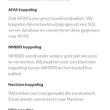
AFAS koppeling
Ook AFAS is een groot boekhoudpakket. Wij
koppelen bijvoorbeeld wijzigingen uit een SQL
server database en converteren deze gegevens
naar AFAS.
NMBRS koppeling
NMBRS wordt onder andere gebruikt om uren
te verwerken. Wij maakten voor een klant een
koppeling tussen NMBRS en hun backoffice
pakket.
Navision koppeling
Wij hebben een tool gemaakt die automatisch
Excel sheets converteert naar Navision.
EDI koppeling