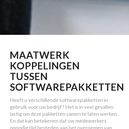
MAATWERK
KOPPELINGEN
TUSSEN
SOFTWAREPAKKETTEN
Heeft u verschillende softwarepakketten in
gebruik voor uw bedrijf? Het is in veel gevallen
lastig om deze pakketten samen te laten werken.
En dat kan betekenen dat uw medewerkers
onnodig tijd besteden aan het overnemen van