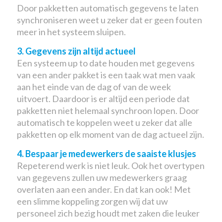
Door pakketten automatisch gegevens te laten
synchroniseren weet u zeker dat er geen fouten
meer in het systeem sluipen.
3. Gegevens zijn altijd actueel
Een systeem up to date houden met gegevens
van een ander pakket is een taak wat men vaak
aan het einde van de dag of van de week
uitvoert. Daardoor is er altijd een periode dat
pakketten niet helemaal synchroon lopen. Door
automatisch te koppelen weet u zeker dat alle
pakketten op elk moment van de dag actueel zijn.
4. Bespaar je medewerkers de saaiste klusjes
Repeterend werk is niet leuk. Ook het overtypen
van gegevens zullen uw medewerkers graag
overlaten aan een ander. En dat kan ook! Met
een slimme koppeling zorgen wij dat uw
personeel zich bezig houdt met zaken die leuker