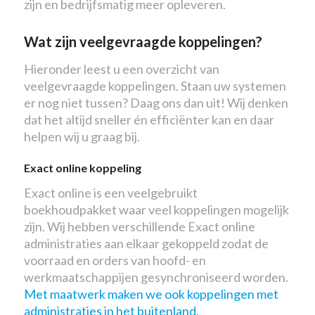
zijn en bedrijfsmatig meer opleveren.
Wat zijn veelgevraagde koppelingen?
Hieronder leest u een overzicht van
veelgevraagde koppelingen. Staan uw systemen
er nog niet tussen? Daag ons dan uit! Wij denken
dat het altijd sneller én efficiënter kan en daar
helpen wij u graag bij.
Exact online koppeling
Exact online is een veelgebruikt
boekhoudpakket waar veel koppelingen mogelijk
zijn. Wij hebben verschillende Exact online
administraties aan elkaar gekoppeld zodat de
voorraad en orders van hoofd- en
werkmaatschappijen gesynchroniseerd worden.
Met maatwerk maken we ook koppelingen met
administraties in het buitenland.